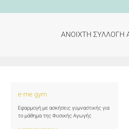
ΑΝΟΙΧΤΗ ΣΥΛΛΟΓΗ 
e-me gym
Εφαρμογή με ασκήσεις γυμναστικής για
το μάθημα της Φυσικής Αγωγής