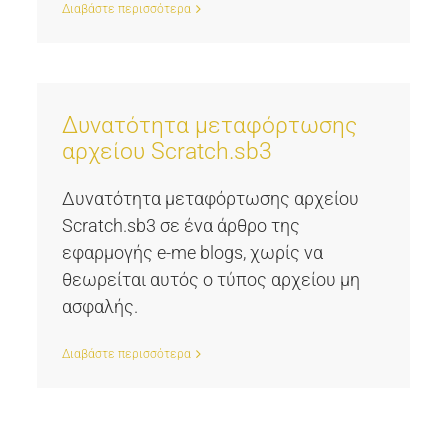
Διαβάστε περισσότερα
Δυνατότητα μεταφόρτωσης
αρχείου Scratch.sb3
Δυνατότητα μεταφόρτωσης αρχείου
Scratch.sb3 σε ένα άρθρο της
εφαρμογής e-me blogs, χωρίς να
θεωρείται αυτός ο τύπος αρχείου μη
ασφαλής.
Διαβάστε περισσότερα