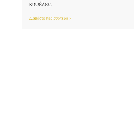
κυψέλες.
Διαβάστε περισσότερα