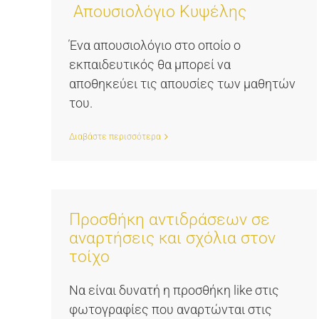
Απουσιολόγιο Κυψέλης
Ένα απουσιολόγιο στο οποίο ο
εκπαιδευτικός θα μπορεί να
αποθηκεύει τις απουσίες των μαθητών
του.
Διαβάστε περισσότερα
Προσθήκη αντιδράσεων σε
αναρτήσεις και σχόλια στον
τοίχο
Να είναι δυνατή η προσθήκη like στις
φωτογραφίες που αναρτώνται στις