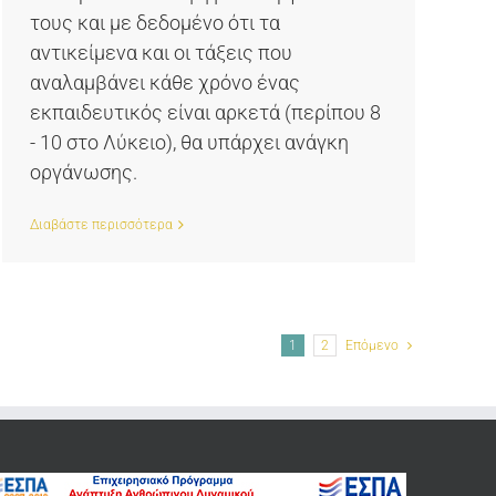
τους και με δεδομένο ότι τα
αντικείμενα και οι τάξεις που
αναλαμβάνει κάθε χρόνο ένας
εκπαιδευτικός είναι αρκετά (περίπου 8
- 10 στο Λύκειο), θα υπάρχει ανάγκη
οργάνωσης.
Διαβάστε περισσότερα
1
2
Επόμενο