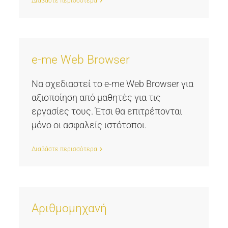
Διαβάστε περισσότερα
e-me Web Browser
Να σχεδιαστεί το e-me Web Browser για
αξιοποίηση από μαθητές για τις
εργασίες τους. Έτσι θα επιτρέπονται
μόνο οι ασφαλείς ιστότοποι.
Διαβάστε περισσότερα
Αριθμομηχανή