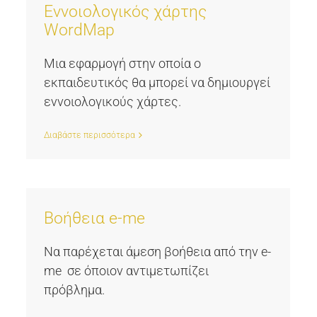
Εννοιολογικός χάρτης
WordMap
Μια εφαρμογή στην οποία ο
εκπαιδευτικός θα μπορεί να δημιουργεί
εννοιολογικούς χάρτες.
Διαβάστε περισσότερα
Βοήθεια e-me
Να παρέχεται άμεση βοήθεια από την e-
me σε όποιον αντιμετωπίζει
πρόβλημα.