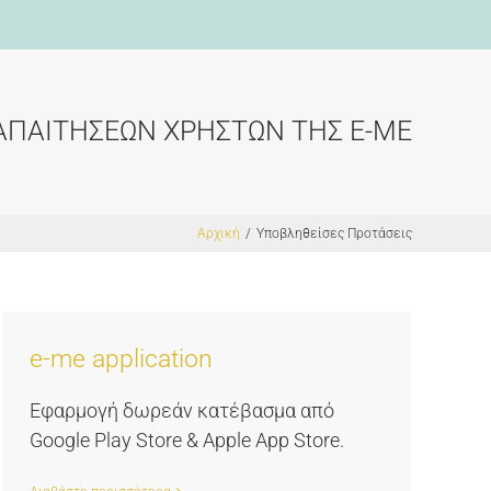
ΑΠΑΙΤΗΣΕΩΝ ΧΡΗΣΤΩΝ ΤΗΣ E-ME
Αρχική
/
Υποβληθείσες Προτάσεις
e-me application
Εφαρμογή δωρεάν κατέβασμα από
Google Play Store & Apple App Store.