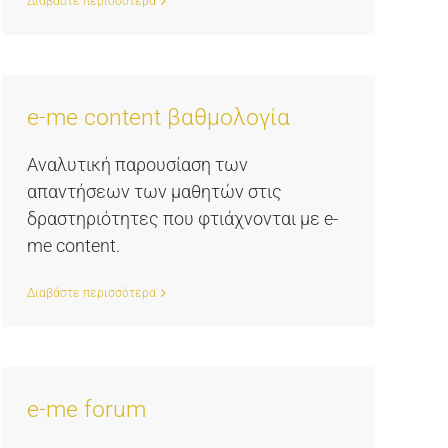
Διαβάστε περισσότερα
e-me content βαθμολογία
Αναλυτική παρουσίαση των
απαντήσεων των μαθητών στις
δραστηριότητες που φτιάχνονται με e-
me content.
Διαβάστε περισσότερα
e-me forum