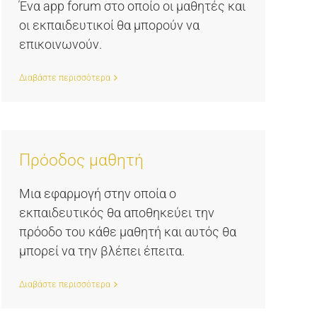
Ένα app forum στο οποίο οι μαθητές και
οι εκπαιδευτικοί θα μπορούν να
επικοινωνούν.
Διαβάστε περισσότερα
Πρόοδος μαθητή
Μια εφαρμογή στην οποία ο
εκπαιδευτικός θα αποθηκεύει την
πρόοδο του κάθε μαθητή και αυτός θα
μπορεί να την βλέπει έπειτα.
Διαβάστε περισσότερα