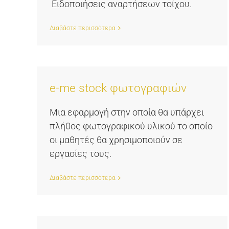
Ειδοποιήσεις αναρτήσεων τοίχου.
Διαβάστε περισσότερα
e-me stock φωτογραφιών
Μια εφαρμογή στην οποία θα υπάρχει
πλήθος φωτογραφικού υλικού το οποίο
οι μαθητές θα χρησιμοποιούν σε
εργασίες τους.
Διαβάστε περισσότερα