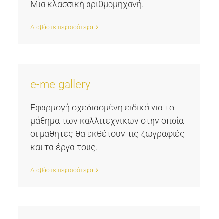
Μια κλασσική αριθμομηχανή.
Διαβάστε περισσότερα
e-me gallery
Εφαρμογή σχεδιασμένη ειδικά για το
μάθημα των καλλιτεχνικών στην οποία
οι μαθητές θα εκθέτουν τις ζωγραφιές
και τα έργα τους.
Διαβάστε περισσότερα