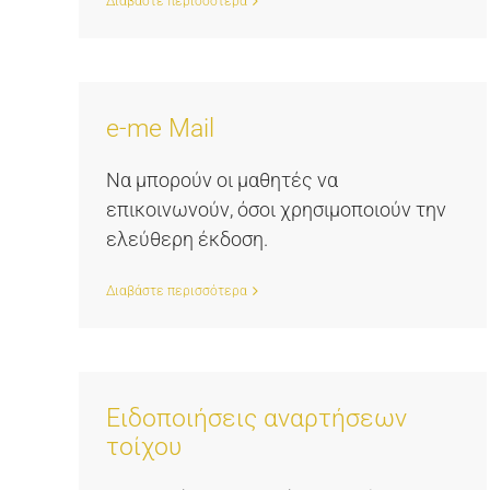
Διαβάστε περισσότερα
e-me Mail
Να μπορούν οι μαθητές να
επικοινωνούν, όσοι χρησιμοποιούν την
ελεύθερη έκδοση.
Διαβάστε περισσότερα
Ειδοποιήσεις αναρτήσεων
τοίχου