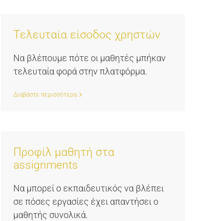
Τελευταία είσοδος χρηστών
Να βλέπουμε πότε οι μαθητές μπήκαν
τελευταία φορά στην πλατφόρμα.
Διαβάστε περισσότερα
Προφίλ μαθητή στα
assignments
Να μπορεί ο εκπαιδευτικός να βλέπει
σε πόσες εργασίες έχει απαντήσει ο
μαθητής συνολικά.